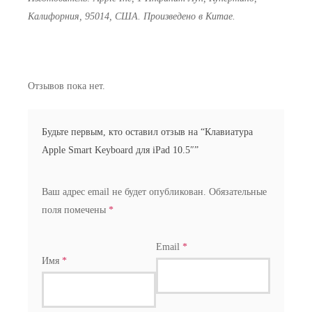
Калифорния, 95014, США. Произведено в Китае.
Отзывов пока нет.
Будьте первым, кто оставил отзыв на “Клавиатура
Apple Smart Keyboard для iPad 10.5″”
Ваш адрес email не будет опубликован.
Обязательные
поля помечены
*
Email
*
Имя
*