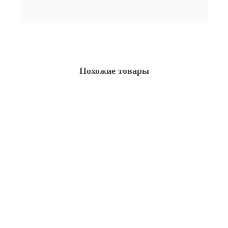
Похожие товары