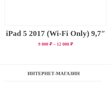
iPad 5 2017 (Wi-Fi Only) 9,7″
9 000
₽
–
12 000
₽
ИНТЕРНЕТ-МАГАЗИН