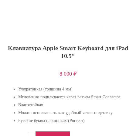
Клавиатура Apple Smart Keyboard для iPad
10.5″
8 000
₽
Ультратонкая (толщина 4 мм)
Мгновенно подключается через разъем Smart Connector
Влагостойкая
Можно использовать как удобный чехол-подставку
Русские буквы на кнопках (Ростест)