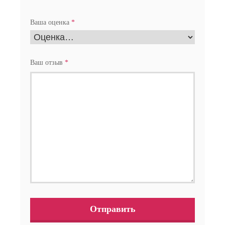
Ваша оценка
*
Ваш отзыв
*