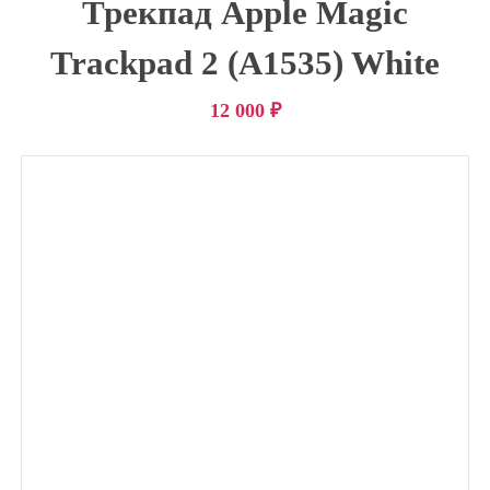
Трекпад Apple Magic
Trackpad 2 (A1535) White
12 000
₽