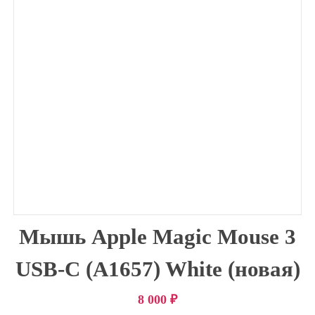
Мышь Apple Magic Mouse 3
USB-C (A1657) White (новая)
8 000
₽