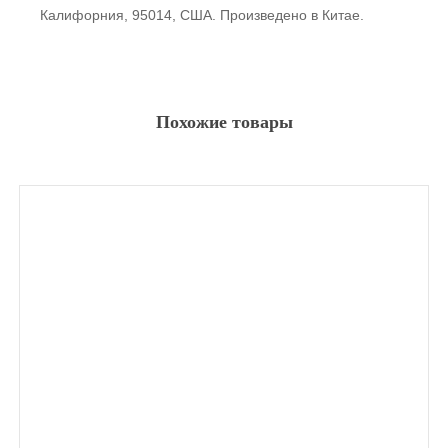
Калифорния, 95014, США. Произведено в Китае.
Похожие товары