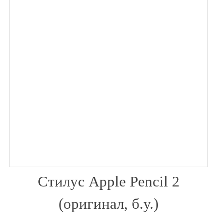
Стилус Apple Pencil 2
(оригинал, б.у.)