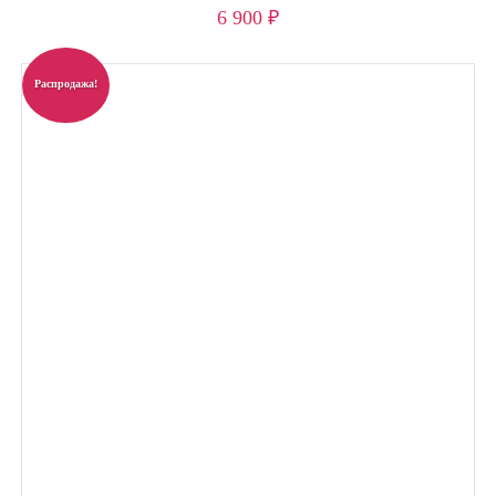
6 900
₽
Распродажа!