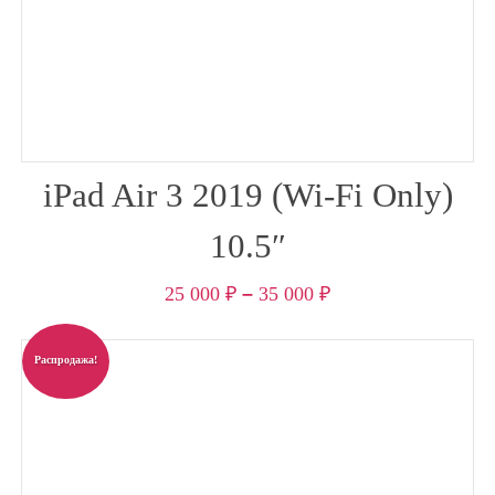
iPad Air 3 2019 (Wi-Fi Only)
10.5″
25 000
₽
–
35 000
₽
Распродажа!