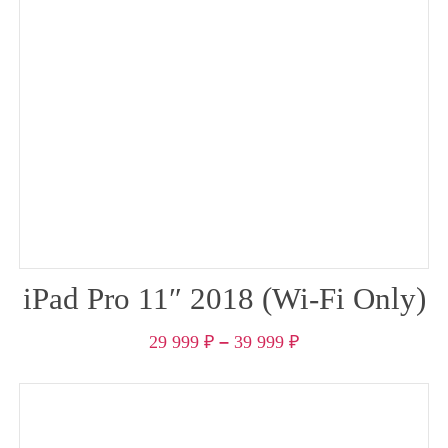
iPad Pro 11″ 2018 (Wi-Fi Only)
29 999
₽
–
39 999
₽