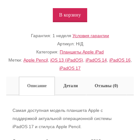
В корзину
Гарантия:
1 неделя
Условия гарантии
Артикул:
Н/Д
Категория:
Планшеты Apple iPad
Метки:
Apple Pencil
,
iOS 13 (iPadOS)
,
iPadOS 14
,
iPadOS 16
,
iPadOS 17
Описание
Детали
Отзывы (0)
Самая доступная модель планшета Apple с
поддержкой актуальной операционной системы
iPadOS 17 и стилуса Apple Pencil.