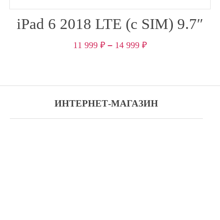
iPad 6 2018 LTE (с SIM) 9.7″
11 999
₽
–
14 999
₽
ИНТЕРНЕТ-МАГАЗИН