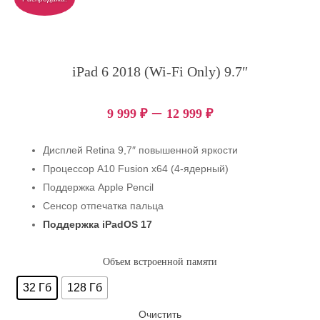
iPad 6 2018 (Wi-Fi Only) 9.7″
–
9 999
₽
12 999
₽
Дисплей Retina 9,7″ повышенной яркости
Процессор A10 Fusion x64 (4-ядерный)
Поддержка Apple Pencil
Сенсор отпечатка пальца
Поддержка iPadOS 17
Объем встроенной памяти
32 Гб
128 Гб
Очистить