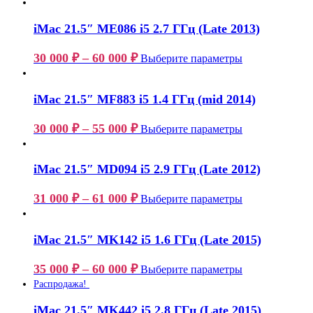
iMac 21.5″ ME086 i5 2.7 ГГц (Late 2013)
30 000
₽
–
60 000
₽
Выберите параметры
iMac 21.5″ MF883 i5 1.4 ГГц (mid 2014)
30 000
₽
–
55 000
₽
Выберите параметры
iMac 21.5″ MD094 i5 2.9 ГГц (Late 2012)
31 000
₽
–
61 000
₽
Выберите параметры
iMac 21.5″ MK142 i5 1.6 ГГц (Late 2015)
35 000
₽
–
60 000
₽
Выберите параметры
Распродажа!
iMac 21.5″ MK442 i5 2.8 ГГц (Late 2015)