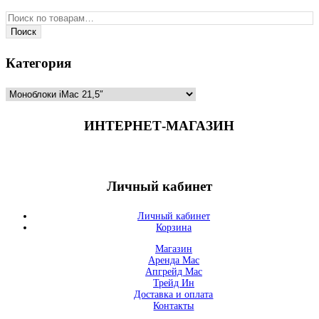
Искать:
Поиск
Категория
ИНТЕРНЕТ-МАГАЗИН
Личный кабинет
Личный кабинет
Корзина
Магазин
Аренда Mac
Апгрейд Mac
Трейд Ин
Доставка и оплата
Контакты