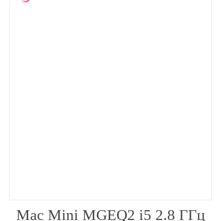
месяца
Mac Mini MGEQ2 i5 2.8 ГГц