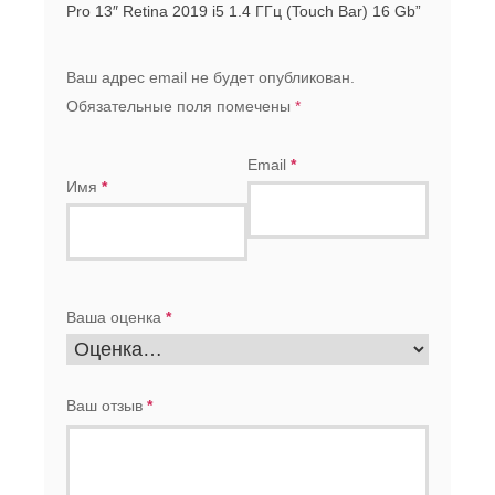
Pro 13″ Retina 2019 i5 1.4 ГГц (Touch Bar) 16 Gb”
Ваш адрес email не будет опубликован.
Обязательные поля помечены
*
Email
*
Имя
*
Ваша оценка
*
Ваш отзыв
*