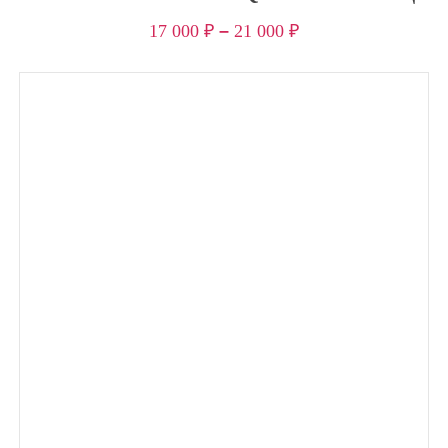
17 000
₽
–
21 000
₽