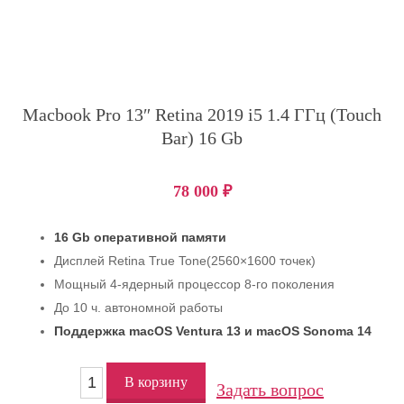
Macbook Pro 13″ Retina 2019 i5 1.4 ГГц (Touch
Bar) 16 Gb
78 000
₽
16 Gb оперативной памяти
Дисплей Retina True Tone(2560×1600 точек)
Мощный 4-ядерный процессор 8-го поколения
До 10 ч. автономной работы
Поддержка macOS Ventura 13 и macOS Sonoma 14
В корзину
Задать вопрос