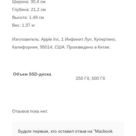
Ширина: 30,4 см
Глубина: 21,2 см
Высота: 1,49 см
Вес: 1,37 кг
Изготовитель: Apple Inc, 1 Инфинит Луп, Купертино,
Калифорния, 95014, США. Произведено в Китае.
Объем SSD-диска
250 Гб, 500 Гб
Отзывов пока нет.
Будьте первым, кто оставил отзыв на “Macbook