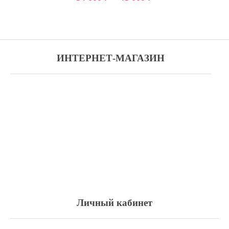
ИНТЕРНЕТ-МАГАЗИН
Личный кабинет