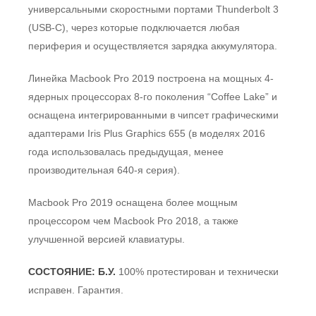
универсальными скоростными портами Thunderbolt 3
(USB-C), через которые подключается любая
периферия и осуществляется зарядка аккумулятора.
Линейка Macbook Pro 2019 построена на мощных 4-
ядерных процессорах 8-го поколения “Coffee Lake” и
оснащена интегрированными в чипсет графическими
адаптерами Iris Plus Graphics 655 (в моделях 2016
года использовалась предыдущая, менее
производительная 640-я серия).
Macbook Pro 2019 оснащена более мощным
процессором чем Macbook Pro 2018, а также
улучшенной версией клавиатуры.
СОСТОЯНИЕ: Б.У.
100% протестирован и технически
исправен. Гарантия.