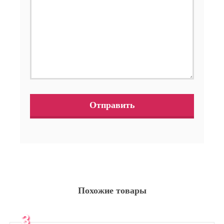
Похожие товары
3