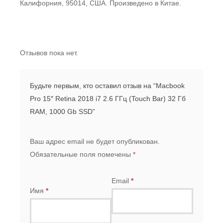
Калифорния, 95014, США. Произведено в Китае.
Отзывов пока нет.
Будьте первым, кто оставил отзыв на “Macbook
Pro 15″ Retina 2018 i7 2.6 ГГц (Touch Bar) 32 Гб
RAM, 1000 Gb SSD”
Ваш адрес email не будет опубликован.
Обязательные поля помечены
*
Email
*
Имя
*