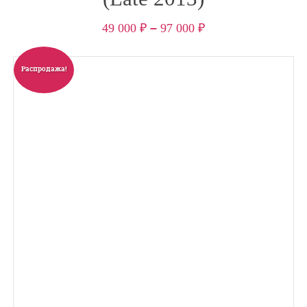
49 000
₽
–
97 000
₽
Распродажа!