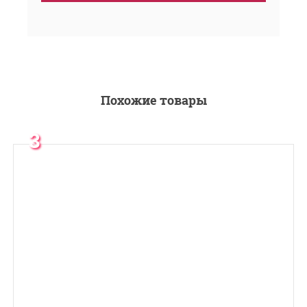
Похожие товары
3
месяца