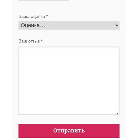
Ваша оценка
*
Ваш отзыв
*