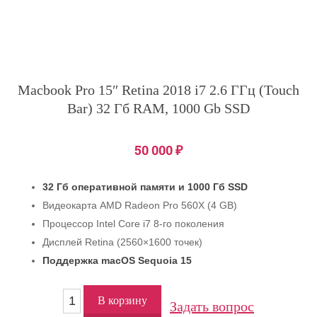
Macbook Pro 15″ Retina 2018 i7 2.6 ГГц (Touch
Bar) 32 Гб RAM, 1000 Gb SSD
50 000
₽
32 Гб оперативной памяти и 1000 Гб SSD
Видеокарта AMD Radeon Pro 560X (4 GB)
Процессор Intel Core i7 8-го поколения
Дисплей Retina (2560×1600 точек)
Поддержка macOS Sequoia 15
В корзину
Задать вопрос