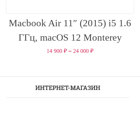
Macbook Air 11″ (2015) i5 1.6
ГГц, macOS 12 Monterey
14 900
₽
–
24 000
₽
ИНТЕРНЕТ-МАГАЗИН