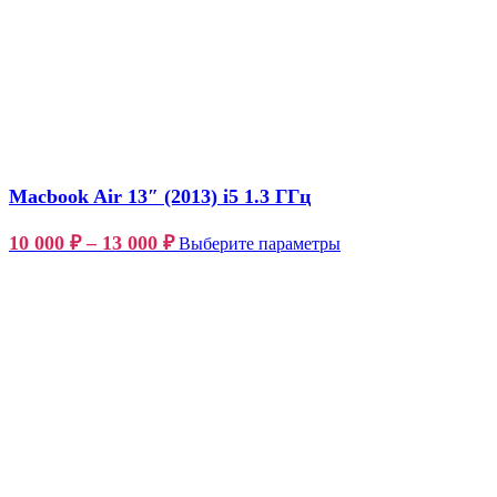
Macbook Air 13″ (2013) i5 1.3 ГГц
10 000
₽
–
13 000
₽
Выберите параметры