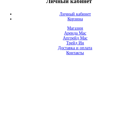
Личный кабинет
Личный кабинет
Корзина
Магазин
Аренда Mac
Апгрейд Mac
Трейд Ин
Доставка и оплата
Контакты