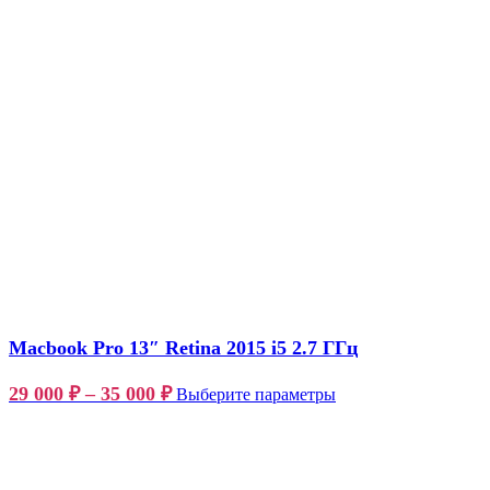
Macbook Pro 13″ Retina 2015 i5 2.7 ГГц
29 000
₽
–
35 000
₽
Выберите параметры