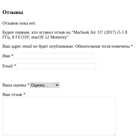
Отзывы
Отзывов пока нет.
Будьте первым, кто оставил отзыв на “Macbook Air 13″ (2017) i5 1.8
ГГц, 8 Гб ОЗУ, macOS 12 Monterey”
Ваш адрес email не будет опубликован.
Обязательные поля помечены
*
Имя
*
Email
*
Ваша оценка
*
Ваш отзыв
*