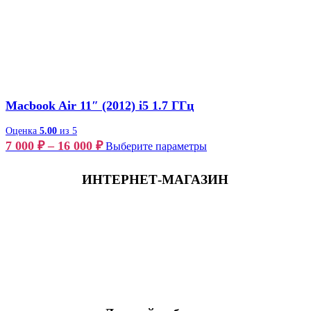
Macbook Air 11″ (2012) i5 1.7 ГГц
Оценка
5.00
из 5
7 000
₽
–
16 000
₽
Выберите параметры
ИНТЕРНЕТ-МАГАЗИН