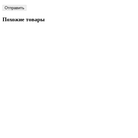
Похожие товары