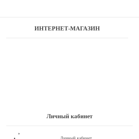
ИНТЕРНЕТ-МАГАЗИН
Личный кабинет
Личный кабинет