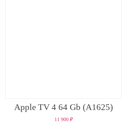
Apple TV 4 64 Gb (A1625)
11 900
₽