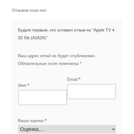
Отзывов пока нет.
Будьте первым, кто оставил отзыв на “Apple TV 4
32 Gb (A1625)”
Ваш адрес email не будет опубликован.
Обязательные поля помечены
*
Email
*
Имя
*
Ваша оценка
*