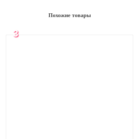
Похожие товары
3
месяца