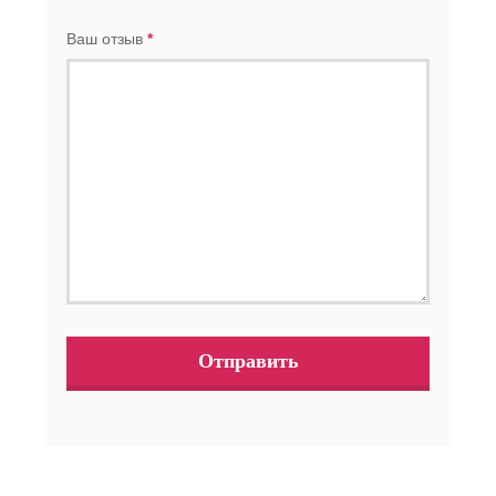
Ваш отзыв
*