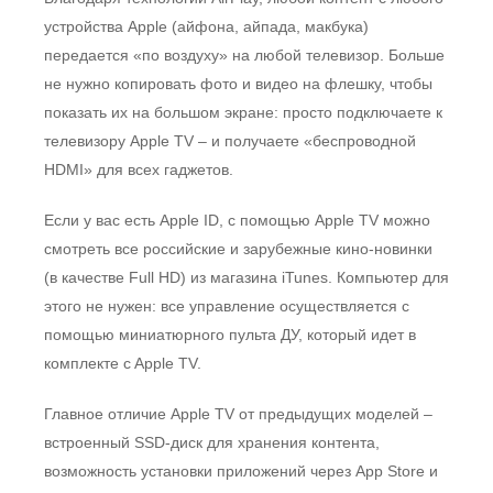
устройства Apple (айфона, айпада, макбука)
передается «по воздуху» на любой телевизор. Больше
не нужно копировать фото и видео на флешку, чтобы
показать их на большом экране: просто подключаете к
телевизору Apple TV – и получаете «беспроводной
HDMI» для всех гаджетов.
Если у вас есть Apple ID, с помощью Apple TV можно
смотреть все российские и зарубежные кино-новинки
(в качестве Full HD) из магазина iTunes. Компьютер для
этого не нужен: все управление осуществляется с
помощью миниатюрного пульта ДУ, который идет в
комплекте c Apple TV.
Главное отличие Apple TV от предыдущих моделей –
встроенный SSD-диск для хранения контента,
возможность установки приложений через App Store и