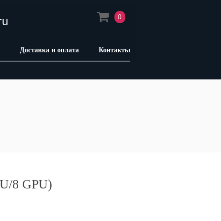
0
ru
Доставка и оплата
Контакты
PU/8 GPU)