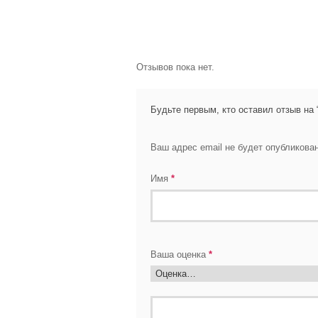
Отзывов пока нет.
Будьте первым, кто оставил отзыв на 
Ваш адрес email не будет опубликован
Имя
*
Ваша оценка
*