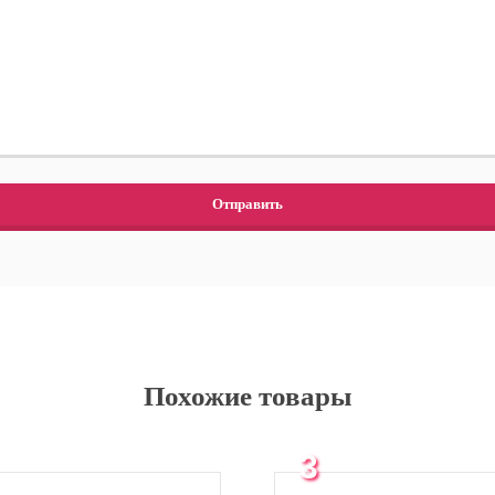
Похожие товары
3
месяца