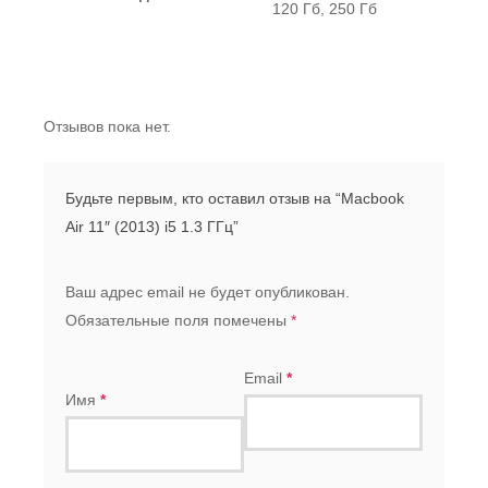
120 Гб, 250 Гб
Отзывов пока нет.
Будьте первым, кто оставил отзыв на “Macbook
Air 11″ (2013) i5 1.3 ГГц”
Ваш адрес email не будет опубликован.
Обязательные поля помечены
*
Email
*
Имя
*