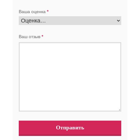
Ваша оценка
*
Ваш отзыв
*