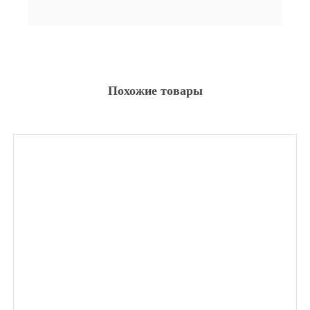
Похожие товары