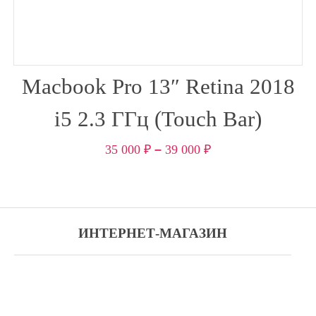
Macbook Pro 13″ Retina 2018
i5 2.3 ГГц (Touch Bar)
35 000
₽
–
39 000
₽
ИНТЕРНЕТ-МАГАЗИН