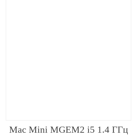
месяца
Mac Mini MGEM2 i5 1.4 ГГц