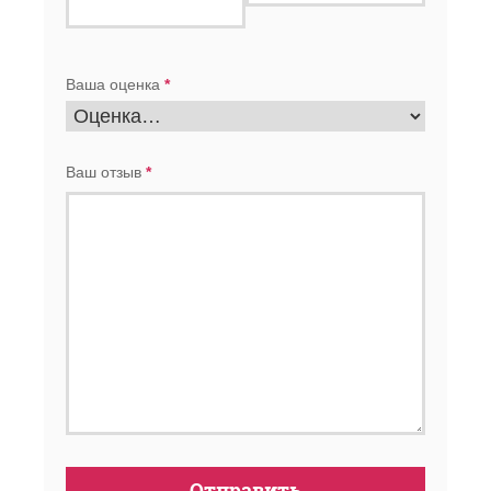
Ваша оценка
*
Ваш отзыв
*