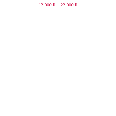
12 000
₽
–
22 000
₽