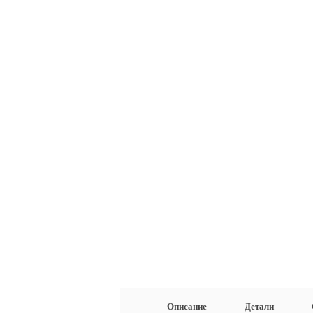
Описание
Детали