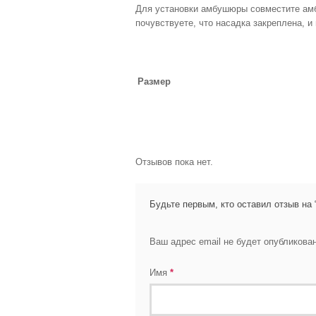
Для установки амбушюры совместите амб
почувствуете, что насадка закреплена, 
Размер
Отзывов пока нет.
Будьте первым, кто оставил отзыв на 
Ваш адрес email не будет опубликован
Имя
*