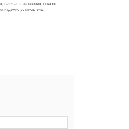
 начиная с основания, пока не
она надежно установлена.