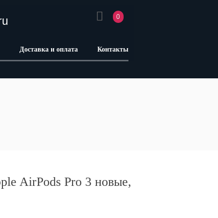
0
ru
Доставка и оплата
Контакты
le AirPods Pro 3 новые,