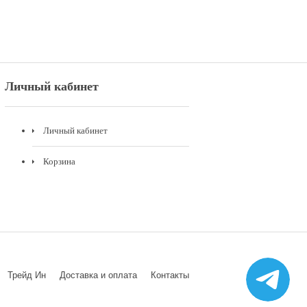
Личный кабинет
Личный кабинет
Корзина
Трейд Ин
Доставка и оплата
Контакты