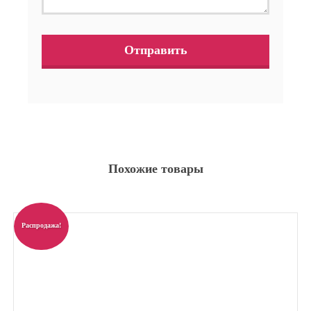
Похожие товары
Распродажа!