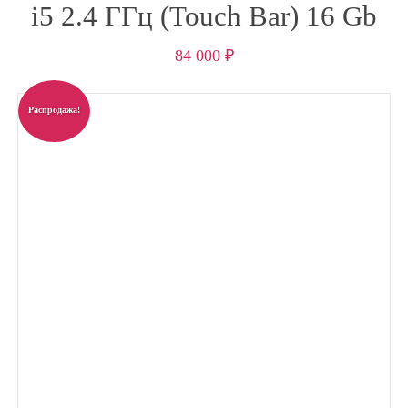
i5 2.4 ГГц (Touch Bar) 16 Gb
84 000
₽
Распродажа!