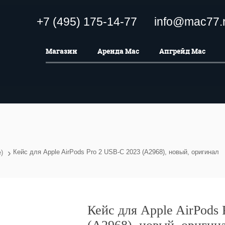
+7 (495) 175-14-77
info@mac77.
Магазин
Аренда Mac
Апгрейд Mac
›
Кейс для Apple AirPods Pro 2 USB-C 2023 (A2968), новый, оригинал
)
Кейс для Apple AirPods