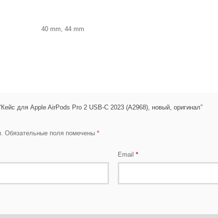
40 mm, 44 mm
“Кейс для Apple AirPods Pro 2 USB-C 2023 (A2968), новый, оригинал”
.
Обязательные поля помечены
*
Email
*