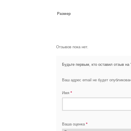
Размер
Отзывов пока нет.
Будьте первым, кто оставил отзыв на 
Ваш адрес email не будет опубликован
Имя
*
Ваша оценка
*