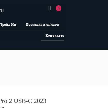
0
ru
Трейд Ин
Доставка и оплата
Контакты
 Pro 2 USB-C 2023