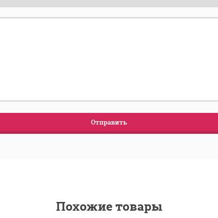
Похожие товары