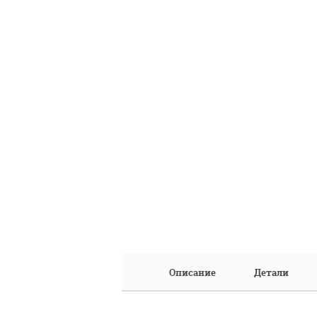
Описание
Детали