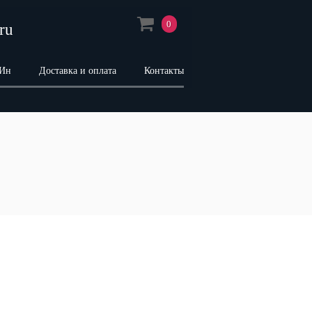
0
ru
 Ин
Доставка и оплата
Контакты